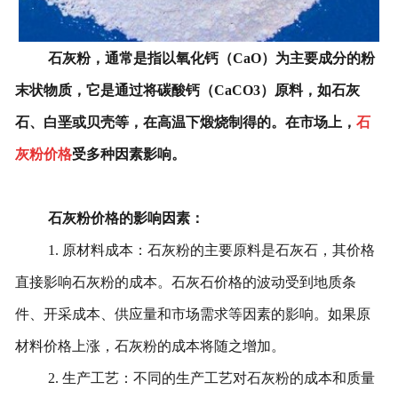
石灰粉，通常是指以氧化钙（CaO）为主要成分的粉
末状物质，它是通过将碳酸钙（CaCO3）原料，如石灰
石、白垩或贝壳等，在高温下煅烧制得的。在市场上，
石
灰粉价格
受多种因素影响。
石灰粉价格的影响因素：
1. 原材料成本：石灰粉的主要原料是石灰石，其价格
直接影响石灰粉的成本。石灰石价格的波动受到地质条
件、开采成本、供应量和市场需求等因素的影响。如果原
材料价格上涨，石灰粉的成本将随之增加。
2. 生产工艺：不同的生产工艺对石灰粉的成本和质量