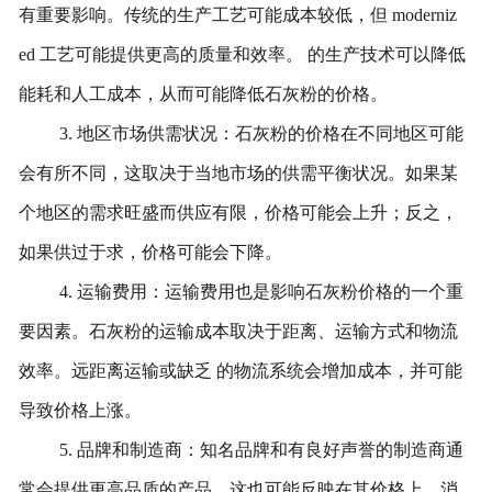
有重要影响。传统的生产工艺可能成本较低，但 moderniz
ed 工艺可能提供更高的质量和效率。 的生产技术可以降低
能耗和人工成本，从而可能降低石灰粉的价格。
3. 地区市场供需状况：石灰粉的价格在不同地区可能
会有所不同，这取决于当地市场的供需平衡状况。如果某
个地区的需求旺盛而供应有限，价格可能会上升；反之，
如果供过于求，价格可能会下降。
4. 运输费用：运输费用也是影响石灰粉价格的一个重
要因素。石灰粉的运输成本取决于距离、运输方式和物流
效率。远距离运输或缺乏 的物流系统会增加成本，并可能
导致价格上涨。
5. 品牌和制造商：知名品牌和有良好声誉的制造商通
常会提供更高品质的产品，这也可能反映在其价格上。消