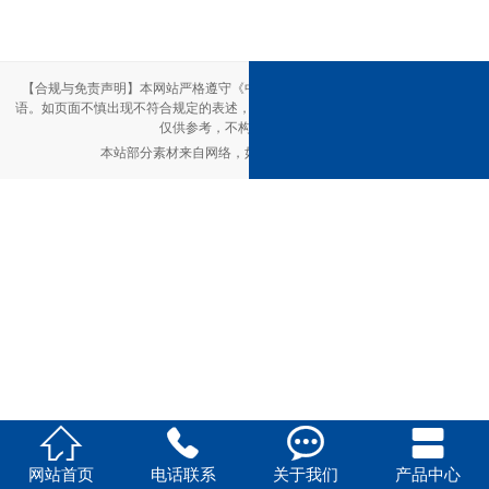
【合规与免责声明】本网站严格遵守《中华人民共和国广告法》，尽力规范用
语。如页面不慎出现不符合规定的表述，敬请联系我们，将立即更正；相关内容
仅供参考，不构成交易依据。
本站部分素材来自网络，如有侵权，请联系删除。




网站首页
电话联系
关于我们
产品中心